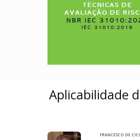
Aplicabilidade 
FRANCESCO DE CI