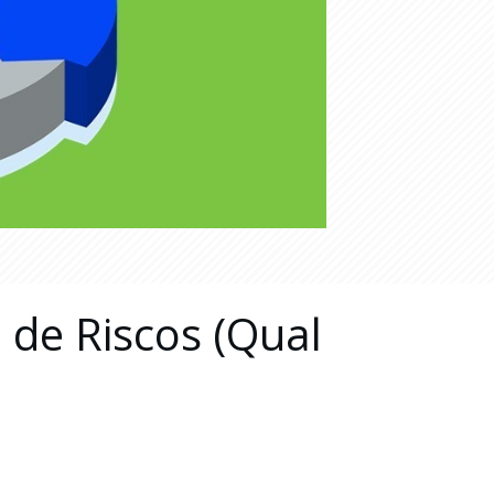
 de Riscos (Qual