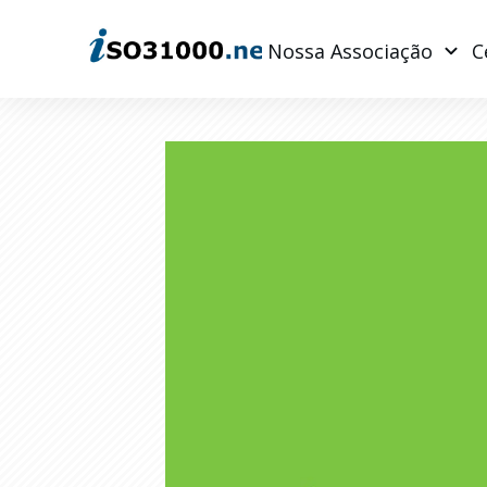
Nossa Associação
C