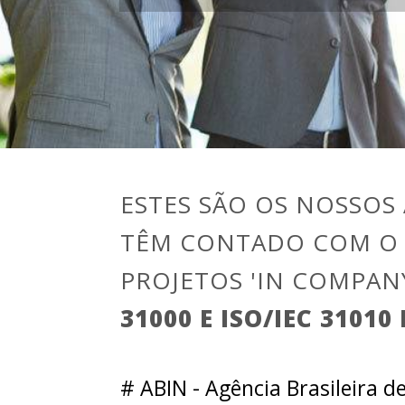
ESTES SÃO OS NOSSOS 
TÊM CONTADO COM O 
PROJETOS 'IN COMPAN
31000 E ISO/IEC 31010
# ABIN - Agência Brasileira de