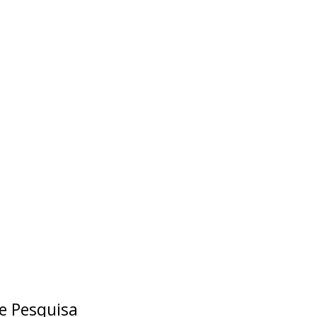
e Pesquisa