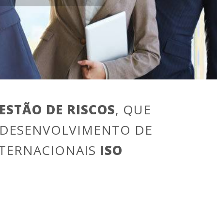
ESTÃO DE RISCOS
, QUE
 DESENVOLVIMENTO DE
NTERNACIONAIS
ISO