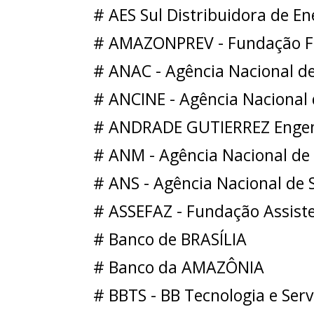
# AES Sul Distribuidora de En
# AMAZONPREV - Fundação Fu
# ANAC - Agência Nacional de 
# ANCINE - Agência Nacional
# ANDRADE GUTIERREZ Enge
# ANM - Agência Nacional de
# ANS - Agência Nacional de
# ASSEFAZ - Fundação Assiste
# Banco de BRASÍLIA
# Banco da AMAZÔNIA
# BBTS - BB Tecnologia e Serv