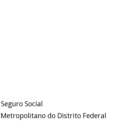
 Seguro Social
etropolitano do Distrito Federal