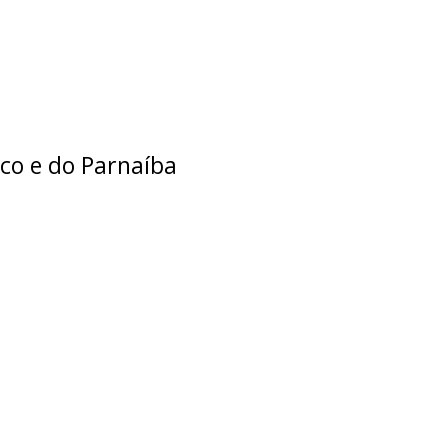
co e do Parnaíba