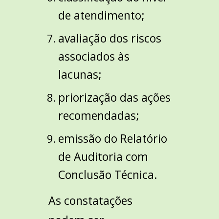
de atendimento;
avaliação dos riscos
associados às
lacunas;
priorização das ações
recomendadas;
emissão do Relatório
de Auditoria com
Conclusão Técnica.
As constatações