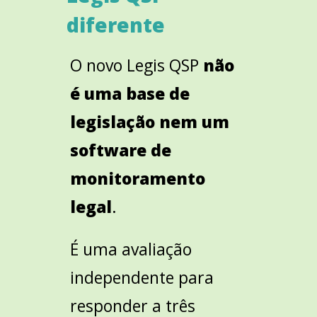
diferente
O novo Legis QSP
não
é uma base de
legislação nem um
software de
monitoramento
legal
.
É uma avaliação
independente para
responder a três