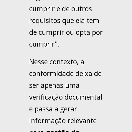
cumprir e de outros
requisitos que ela tem
de cumprir ou opta por
cumprir".
Nesse contexto, a
conformidade deixa de
ser apenas uma
verificação documental
e passa a gerar
informação relevante