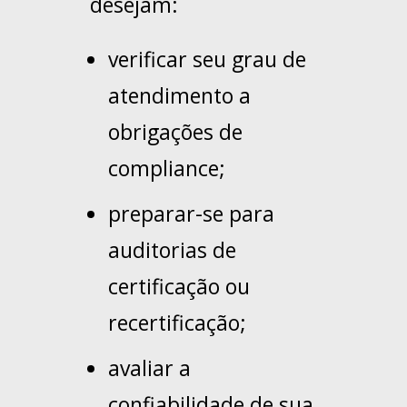
desejam:
verificar seu grau de
atendimento a
obrigações de
compliance;
preparar-se para
auditorias de
certificação ou
recertificação;
avaliar a
confiabilidade de sua