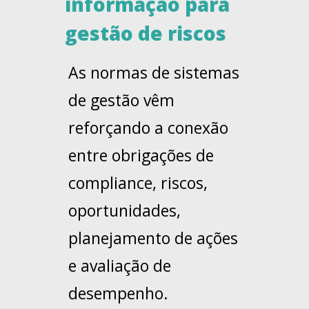
informação para
gestão de riscos
As normas de sistemas
de gestão vêm
reforçando a conexão
entre obrigações de
compliance, riscos,
oportunidades,
planejamento de ações
e avaliação de
desempenho.