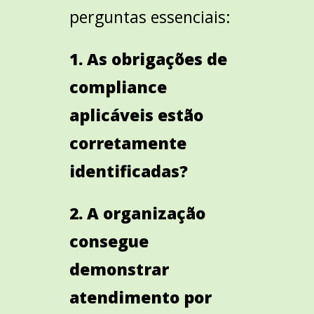
perguntas essenciais:
1. As obrigações de
compliance
aplicáveis estão
corretamente
identificadas?
2. A organização
consegue
demonstrar
atendimento por