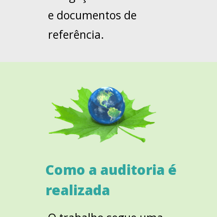
e documentos de
referência.
Como a auditoria é
realizada