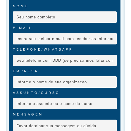
NOME
E-MAIL
TELEFONE/WHATSAPP
EMPRESA
ASSUNTO/CURSO
MENSAGEM