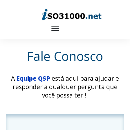
Fale Conosco
A
Equipe QSP
está aqui para ajudar e
responder a qualquer pergunta que
você possa ter !!