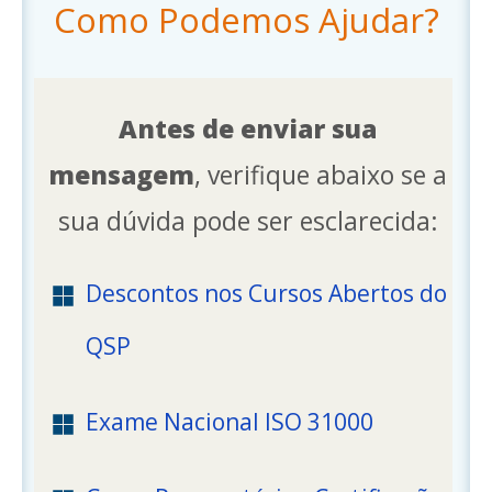
Como Podemos Ajudar?
Antes de enviar sua
mensagem
, verifique abaixo se a
sua dúvida pode ser esclarecida:
Descontos nos Cursos Abertos do
QSP
Exame Nacional ISO 31000