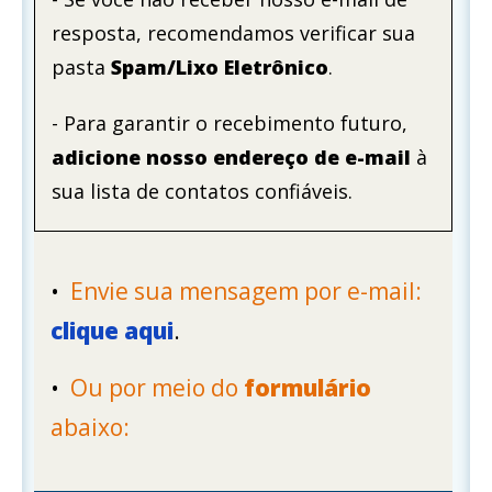
resposta, recomendamos verificar sua
pasta
Spam/Lixo Eletrônico
.
- Para garantir o recebimento futuro,
adicione nosso endereço de e-mail
à
sua lista de contatos confiáveis.
•
Envie sua mensagem por e-mail:
clique aqui
.
•
Ou por meio do
formulário
abaixo
: