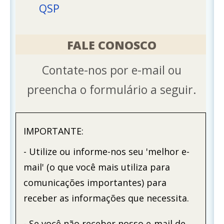
QSP
FALE CONOSCO
Contate-nos por e-mail ou
preencha o formulário a seguir.
IMPORTANTE:
- Utilize ou informe-nos seu 'melhor e-
mail' (o que você mais utiliza para
comunicações importantes) para
receber as informações que necessita.
- Se você não receber nosso e-mail de