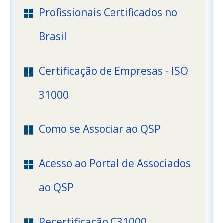
Profissionais Certificados no
Brasil
Certificação de Empresas - ISO
31000
Como se Associar ao QSP
Acesso ao Portal de Associados
ao QSP
Recertificação C31000