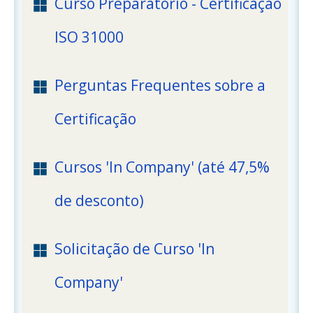
Curso Preparatório - Certificação
ISO 31000
Perguntas Frequentes sobre a
Certificação
Cursos 'In Company' (até 47,5%
de desconto)
Solicitação de Curso 'In
Company'