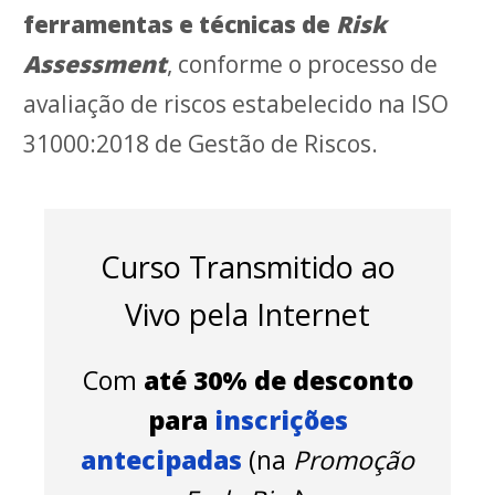
ferramentas e técnicas de
Risk
Assessment
, conforme o processo de
avaliação de riscos estabelecido na ISO
31000:2018 de Gestão de Riscos.
Curso Transmitido ao
Vivo pela Internet
Com
até 30% de desconto
para
inscrições
antecipadas
(na
Promoção