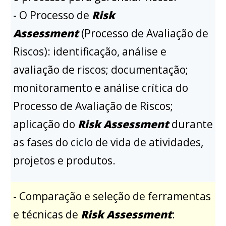
- O Processo de
Risk
Assessment
(Processo de Avaliação de
Riscos): identificação, análise e
avaliação de riscos; documentação;
monitoramento e análise crítica do
Processo de Avaliação de Riscos;
aplicação do
Risk Assessment
durante
as fases do ciclo de vida de atividades,
projetos e produtos.
- Comparação e seleção de ferramentas
e técnicas de
Risk Assessment
: