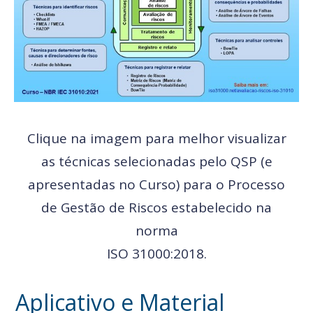
Clique na imagem para melhor visualizar
as técnicas selecionadas pelo QSP (e
apresentadas no Curso) para o Processo
de Gestão de Riscos estabelecido na
norma
ISO 31000:2018.
Aplicativo e Material