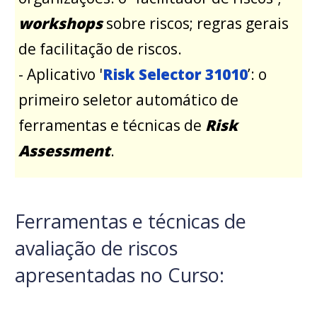
workshops
sobre riscos; regras gerais
de facilitação de riscos.
- Aplicativo '
Risk Selector 31010
’: o
primeiro seletor automático de
ferramentas e técnicas de
Risk
Assessment
.
Ferramentas e técnicas de
avaliação de riscos
apresentadas no Curso: