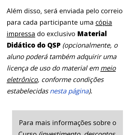
Além disso, será enviada pelo correio
para cada participante uma
cópia
impressa
do exclusivo
Material
Didático do QSP
(opcionalmente, o
aluno poderá também adquirir uma
licença de uso do material em
meio
eletrônico
, conforme condições
estabelecidas
nesta página
)
.
Para mais informações sobre o
Curso
(investimento, descontos,