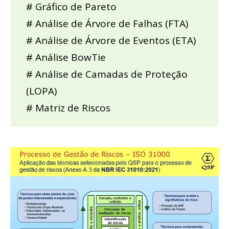
# Gráfico de Pareto
# Análise de Árvore de Falhas (FTA)
# Análise de Árvore de Eventos (ETA)
# Análise BowTie
# Análise de Camadas de Proteção
(LOPA)
# Matriz de Riscos