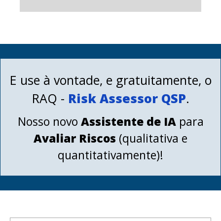
E use à vontade, e gratuitamente, o
RAQ -
Risk Assessor QSP
.
Nosso novo
Assistente de IA
para
Avaliar Riscos
(qualitativa e
quantitativamente)!