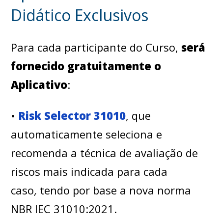
Didático Exclusivos
Para cada participante do Curso,
será
fornecido gratuitamente o
Aplicativo
:
•
Risk Selector 31010
, que
automaticamente seleciona e
recomenda a técnica de avaliação de
riscos mais indicada para cada
caso
,
tendo por base a nova norma
NBR IEC 31010:2021.