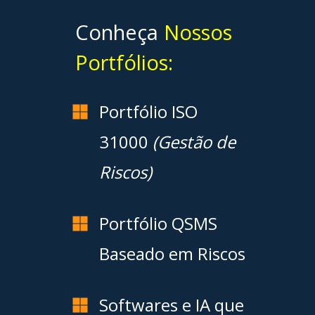
Conheça
Nossos
Portfólios:
Portfólio ISO
31000
(Gestão de
Riscos)
Portfólio QSMS
Baseado em Riscos
Softwares e IA que