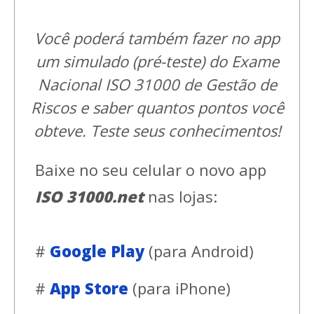
Você poderá também fazer no app
um simulado (pré-teste) do Exame
Nacional ISO 31000 de Gestão de
Riscos e saber quantos pontos você
obteve. Teste seus conhecimentos!
Baixe no seu celular o novo app
ISO 31000.net
nas lojas:
#
Google Play
(para Android)
#
App Store
(para iPhone)