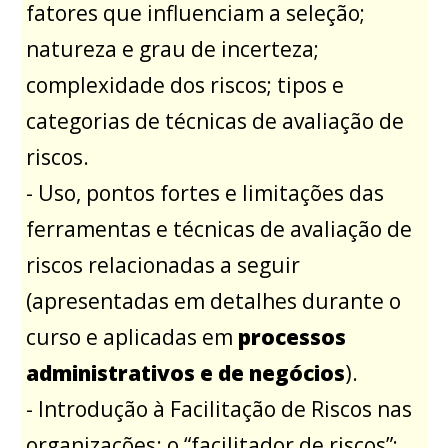
fatores que influenciam a seleção;
natureza e grau de incerteza;
complexidade dos riscos; tipos e
categorias de técnicas de avaliação de
riscos.
- Uso, pontos fortes e limitações das
ferramentas e técnicas de avaliação de
riscos relacionadas a seguir
(apresentadas em detalhes durante o
curso e aplicadas em
processos
administrativos e de negócios
).
- Introdução à Facilitação de Riscos nas
organizações: o “facilitador de riscos”;