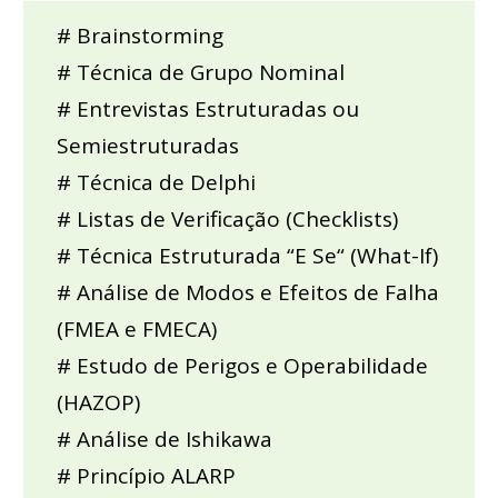
# Brainstorming
# Técnica de Grupo Nominal
# Entrevistas Estruturadas ou
Semiestruturadas
# Técnica de Delphi
# Listas de Verificação (Checklists)
# Técnica Estruturada “E Se“ (What-If)
# Análise de Modos e Efeitos de Falha
(FMEA e FMECA)
# Estudo de Perigos e Operabilidade
(HAZOP)
# Análise de Ishikawa
# Princípio ALARP