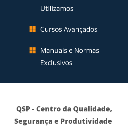
Utilizamos
Cursos Avançados
Manuais e Normas
Exclusivos
QSP - Centro da Qualidade,
Segurança e Produtividade