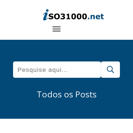
Todos os Posts