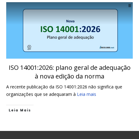
ISO 14001:2026: plano geral de adequação
à nova edição da norma
A recente publicação da ISO 14001:2026 não significa que
organizações que se adequaram à
Leia mais
Leia Mais