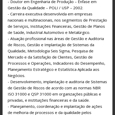
- Doutor em Engenharia de Produção – Ênfase em
Gestão da Qualidade – POLI / USP – 2002.
- Carreira executiva desenvolvida em empresas
nacionais e multinacionais, nos segmentos de Prestação
de Serviços, Instituições Financeiras, Gestão de Planos
de Saúde, Industrial Automotivo e Metalúrgico.
- Atuação profissional nas áreas de Gestão e Auditoria
de Riscos, Gestão e Implantação de Sistemas da
Qualidade, Metodologia Seis Sigma, Pesquisa de
Mercado e da Satisfação de Clientes, Gestão de
Processos e Operações, Indicadores do Desempenho,
Planejamento Estratégico e Estatística Aplicada aos
Negócios.
- Desenvolvimento, implantação e auditoria de Sistemas
de Gestão de Riscos de acordo com as normas NBR
ISO 31000 e QSP 31000 em organizações públicas e
privadas, e instituições financeiras e da saúde.
- Planejamento, coordenação e implantação de ações
de melhoria de processos e da qualidade pelos